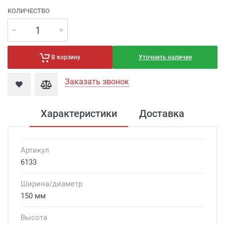
КОЛИЧЕСТВО
Уточнить наличие
В корзину
Заказать звонок
Характеристики
Доставка
Артикул
6133
Ширина/диаметр
150 мм
Высота