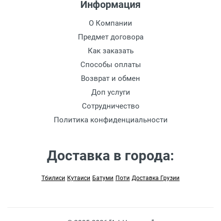
Информация
О Компании
Предмет договора
Как заказать
Способы оплаты
Возврат и обмен
Доп услуги
Сотрудничество
Политика конфиденциальности
Доставка в города:
Тбилиси
Кутаиси
Батуми
Поти
Доставка Грузии