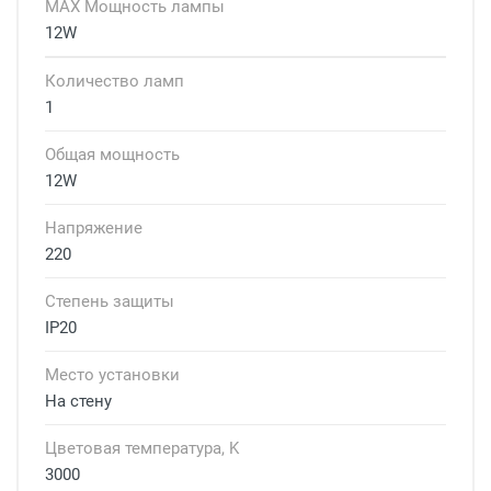
MAX Мощность лампы
12W
Количество ламп
1
Общая мощность
12W
Напряжение
220
Степень защиты
IP20
Место установки
На стену
Цветовая температура, K
3000