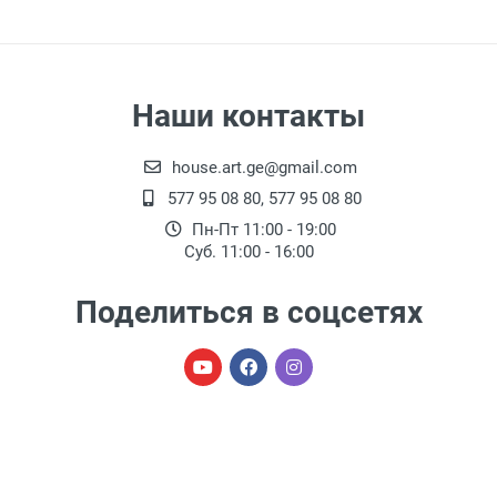
Наши контакты
house.art.ge@gmail.com
577 95 08 80, 577 95 08 80
Пн-Пт 11:00 - 19:00
Суб. 11:00 - 16:00
Поделиться в соцсетях