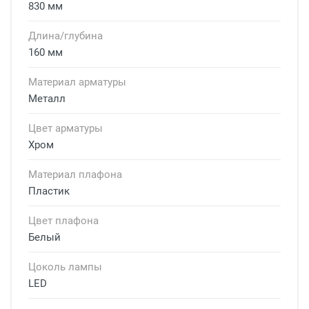
830 мм
Длина/глубина
160 мм
Материал арматуры
Металл
Цвет арматуры
Хром
Материал плафона
Пластик
Цвет плафона
Белый
Цоколь лампы
LED