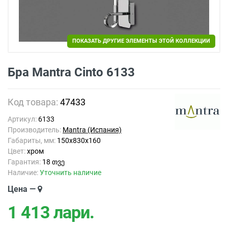
ПОКАЗАТЬ ДРУГИЕ ЭЛЕМЕНТЫ ЭТОЙ КОЛЛЕКЦИИ
Бра Mantra Cinto 6133
Код товара:
47433
Артикул:
6133
Производитель:
Mantra (Испания)
Габариты, мм:
150x830x160
Цвет:
хром
Гарантия:
18 თვე
Наличие:
Уточнить наличие
Цена —
1 413
лари.