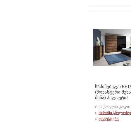
საძინებელი BET
(მონასტერი მუხა
მინა) ჰელვეტია
საქონლის კოდი: 
Helvetia (პოლონე
დაზუსტება