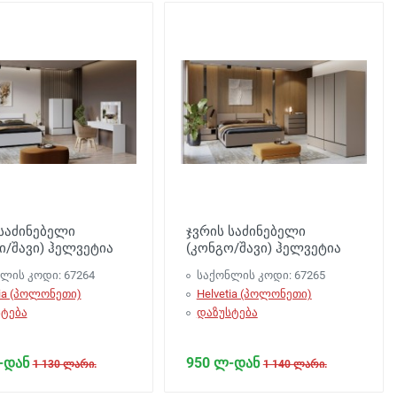
 საძინებელი
ჯვრის საძინებელი
ი/შავი) ჰელვეტია
(კონგო/შავი) ჰელვეტია
ლის კოდი: 67264
საქონლის კოდი: 67265
tia (პოლონეთი)
Helvetia (პოლონეთი)
ტება
დაზუსტება
-დან
950 ლ-დან
1 130 ლარი.
1 140 ლარი.