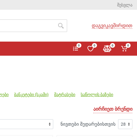
შესვლა
დაგვიკავშირდით
0
0
0
0
ოები
ბანკეტები (სკამი)
მატრასები
საწოლის ბაზები
აირჩიეთ ბრენდი
ნივთები შედარებისთვის