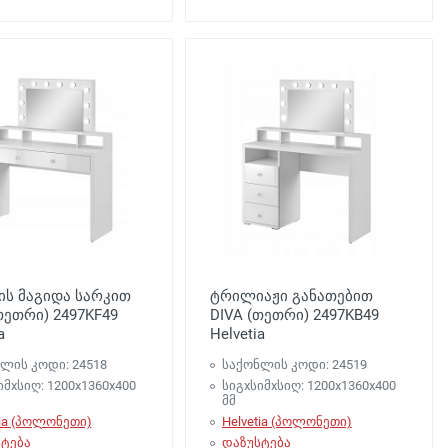
ის მაგიდა სარკით
ტრილიაჟი განათებით
თეთრი) 2497KF49
DIVA (თეთრი) 2497KB49
a
Helvetia
ლის კოდი: 24518
საქონლის კოდი: 24519
იმxსიღ: 1200х1360х400
სიგxსიმxსიღ: 1200х1360х400
მმ
tia (პოლონეთი)
Helvetia (პოლონეთი)
ტება
დაზუსტება