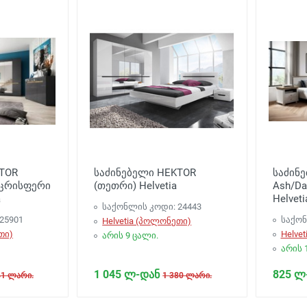
TOR
საძინებელი HEKTOR
საძინე
აცრისფერი
(თეთრი) Helvetia
Ash/Da
a
Helveti
საქონლის კოდი: 24443
25901
საქონ
Helvetia (პოლონეთი)
თი)
Helve
არის 9 ცალი.
არის 
1 045 ლ-დან
825 ლ
41 ლარი.
1 380 ლარი.