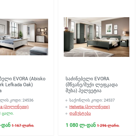
ბელი EVORA (Abisko
საძინებელი EVORA
rk Lefkada Oak)
(მწვანე/მუქი ლეფკადა
a
მუხა) ჰელვეტია
ლის კოდი: 24536
საქონლის კოდი: 24537
tia (პოლონეთი)
Helvetia (პოლონეთი)
1 ცალი.
დაზუსტება
-დან
1 080 ლ-დან
1 167 ლარი.
1 296 ლარი.