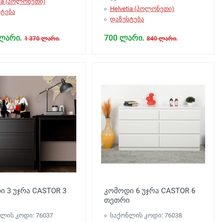
tia (პოლონეთი)
Helvetia (პოლონეთი)
ტება
დაზუსტება
 ლარი.
700 ლარი.
1 370 ლარი.
840 ლარი.
 3 უჯრა CASTOR 3
კომოდი 6 უჯრა CASTOR 6
თეთრი
ლის კოდი: 76037
საქონლის კოდი: 76038