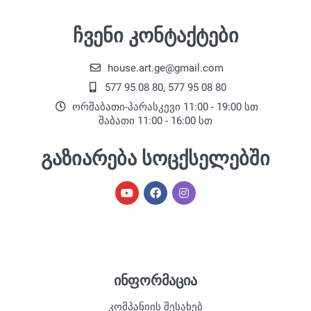
ჩვენი კონტაქტები
house.art.ge@gmail.com
577 95 08 80, 577 95 08 80
ორშაბათი-პარასკევი 11:00 - 19:00 სთ
შაბათი 11:00 - 16:00 სთ
გაზიარება სოცქსელებში
ინფორმაცია
კომპანიის შესახებ