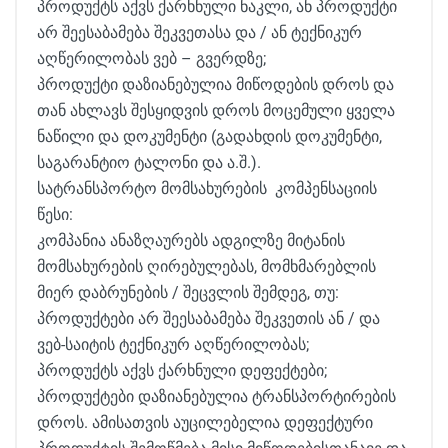
პროდუქტს აქვს ქარხნული ნაკლი, ან პროდუქტი
არ შეესაბამება შეკვეთასა და / ან ტექნიკურ
აღწერილობას ვებ – გვერდზე;
პროდუქტი დაზიანებულია მიწოდების დროს და
თან ახლავს შესყიდვის დროს მოცემული ყველა
ნაწილი და დოკუმენტი (გადახდის დოკუმენტი,
საგარანტიო ტალონი და ა.შ.).
სატრანსპორტო მომსახურების კომპენსაციის
წესი:
კომპანია ანაზღაურებს ადგილზე მიტანის
მომსახურების ღირებულებას, მომხმარებლის
მიერ დაბრუნების / შეცვლის შემდეგ, თუ:
პროდუქტები არ შეესაბამება შეკვეთის ან / და
ვებ-საიტის ტექნიკურ აღწერილობას;
პროდუქტს აქვს ქარხნული დეფექტები;
პროდუქტები დაზიანებულია ტრანსპორტირების
დროს. ამისათვის აუცილებელია დეფექტური