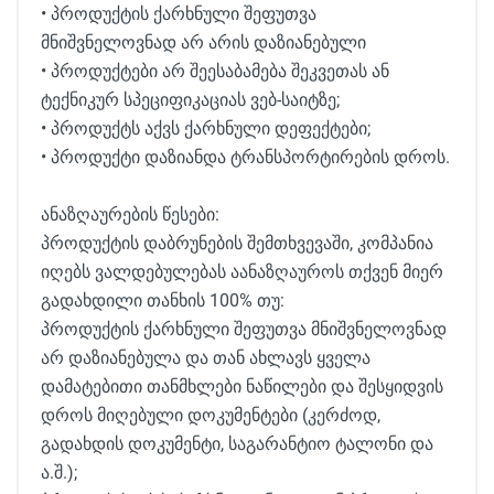
• პროდუქტის ქარხნული შეფუთვა
მნიშვნელოვნად არ არის დაზიანებული
• პროდუქტები არ შეესაბამება შეკვეთას ან
ტექნიკურ სპეციფიკაციას ვებ-საიტზე;
• პროდუქტს აქვს ქარხნული დეფექტები;
• პროდუქტი დაზიანდა ტრანსპორტირების დროს.
ანაზღაურების წესები:
პროდუქტის დაბრუნების შემთხვევაში, კომპანია
იღებს ვალდებულებას აანაზღაუროს თქვენ მიერ
გადახდილი თანხის 100% თუ:
პროდუქტის ქარხნული შეფუთვა მნიშვნელოვნად
არ დაზიანებულა და თან ახლავს ყველა
დამატებითი თანმხლები ნაწილები და შესყიდვის
დროს მიღებული დოკუმენტები (კერძოდ,
გადახდის დოკუმენტი, საგარანტიო ტალონი და
ა.შ.);