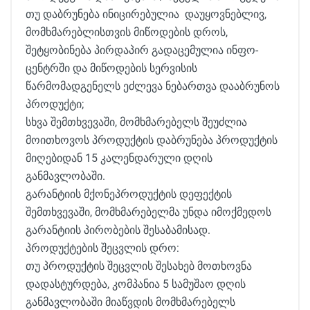
თუ დაბრუნება ინიცირებულია დაუყოვნებლივ,
მომხმარებლისთვის მიწოდების დროს,
შეტყობინება პირდაპირ გადაცემულია ინფო-
ცენტრში და მიწოდების სერვისის
წარმომადგენელს ეძლევა ნებართვა დააბრუნოს
პროდუქტი;
სხვა შემთხვევაში, მომხმარებელს შეუძლია
მოითხოვოს პროდუქტის დაბრუნება პროდუქტის
მიღებიდან 15 კალენდარული დღის
განმავლობაში.
გარანტიის მქონეპროდუქტის დეფექტის
შემთხვევაში, მომხმარებელმა უნდა იმოქმედოს
გარანტიის პირობების შესაბამისად.
პროდუქტების შეცვლის დრო:
თუ პროდუქტის შეცვლის შესახებ მოთხოვნა
დადასტურდება, კომპანია 5 სამუშაო დღის
განმავლობაში მიაწვდის მომხმარებელს