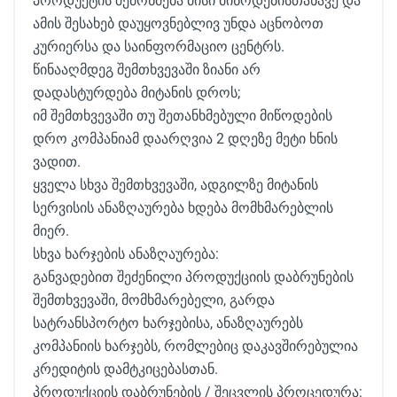
პროდუქტის შემოწმება მისი მიწოდებისთანავე და
ამის შესახებ დაუყოვნებლივ უნდა აცნობოთ
კურიერსა და საინფორმაციო ცენტრს.
წინააღმდეგ შემთხვევაში ზიანი არ
დადასტურდება მიტანის დროს;
იმ შემთხვევაში თუ შეთანხმებული მიწოდების
დრო კომპანიამ დაარღვია 2 დღეზე მეტი ხნის
ვადით.
ყველა სხვა შემთხვევაში, ადგილზე მიტანის
სერვისის ანაზღაურება ხდება მომხმარებლის
მიერ.
სხვა ხარჯების ანაზღაურება:
განვადებით შეძენილი პროდუქციის დაბრუნების
შემთხვევაში, მომხმარებელი, გარდა
სატრანსპორტო ხარჯებისა, ანაზღაურებს
კომპანიის ხარჯებს, რომლებიც დაკავშირებულია
კრედიტის დამტკიცებასთან.
პროდუქციის დაბრუნების / შეცვლის პროცედურა: