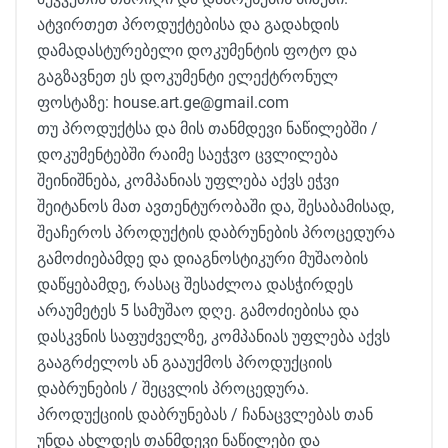
ატვირთეთ პროდუქტებისა და გადახდის
დამადასტურებელი დოკუმენტის ფოტო და
გაგზავნეთ ეს დოკუმენტი ელექტრონულ
ფოსტაზე: house.art.ge@gmail.com
თუ პროდუქტსა და მის თანმდევი ნაწილებში /
დოკუმენტებში რაიმე საეჭვო ცვლილება
შეინიშნება, კომპანიას უფლება აქვს ეჭვი
შეიტანოს მათ ავთენტურობაში და, შესაბამისად,
შეაჩეროს პროდუქტის დაბრუნების პროცედურა
გამოძიებამდე და დიაგნოსტიკური მუშაობის
დაწყებამდე, რასაც შესაძლოა დასჭირდეს
არაუმეტეს 5 სამუშაო დღე. გამოძიებისა და
დასკვნის საფუძველზე, კომპანიას უფლება აქვს
გააგრძელოს ან გააუქმოს პროდუქციის
დაბრუნების / შეცვლის პროცედურა.
პროდუქციის დაბრუნებას / ჩანაცვლებას თან
უნდა ახლდეს თანმდევი ნაწილები და