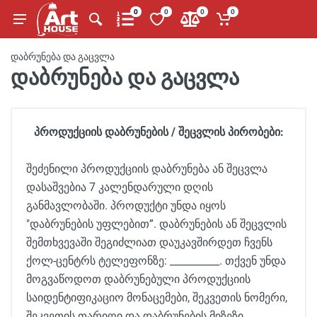
0
0
0
0
დაბრუნება და გაცვლა
დაბრუნება და გაცვლა
პროდუქციის დაბრუნების / შეცვლის პირობები:
შეძენილი პროდუქციის დაბრუნება ან შეცვლა
დასაშვებია 7 კალენდარული დღის
განმავლობაში. პროდუქტი უნდა იყოს
"დაბრუნების უფლებით”. დაბრუნების ან შეცვლის
შემთხვევაში შეგიძლიათ დაუკავშირდეთ ჩვენს
ქოლ-ცენტრს ტელეფონზე: __________. თქვენ უნდა
მოგვაწოდოთ დაბრუნებული პროდუქციის
საიდენტიფიკაციო მონაცემები, შეკვეთის ნომერი,
შეკვეთის თარიღი და დაბრუნების მიზეზი.