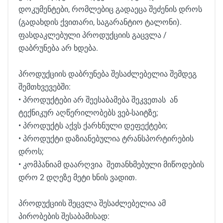
დოკუმენტები, რომლებიც გადაეცა შეძენის დროს
(გადახდის ქვითარი, საგარანტიო ტალონი).
ფასდაკლებული პროდუქციის გაცვლა /
დაბრუნება არ ხდება.
პროდუქციის დაბრუნება შესაძლებელია შემდეგ
შემთხვევებში:
• პროდუქტები არ შეესაბამება შეკვეთას ან
ტექნიკურ აღწერილობებს ვებ-საიტზე;
• პროდუქტს აქვს ქარხნული დეფექტები;
• პროდუქტი დაზიანებულია ტრანსპორტირების
დროს;
• კომპანიამ დაარღვია შეთანხმებული მიწოდების
დრო 2 დღეზე მეტი ხნის ვადით.
პროდუქციის შეცვლა შესაძლებელია ამ
პირობების შესაბამისად: