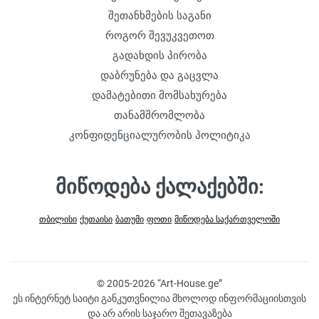
შეთანხმების საგანი
როგორ შევუკვეთოთ
გადახდის პირობა
დაბრუნება და გაცვლა
დამატებითი მომსახურება
თანამშრომლობა
კონფიდენციალურობის პოლიტიკა
მიწოდება ქალაქებში:
თბილისი
ქუთაისი
ბათუმი
ფოთი
მიწოდება საქართველოში
© 2005-2026 “Art-House.ge”
ეს ინტერნეტ საიტი განკუთვნილია მხოლოდ ინფორმაციისთვის
და არ არის საჯარო შეთავაზება