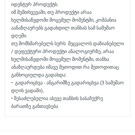
იდენტურ პროდუქტს.
იმ შემთხვევაში, თუ პროდუქტი არაა
ხელმისაწვდომი მოცემულ მომენტში, კომპანია
აანაზღაურებს გადახდილ თანხას სამ სამუშაო
დღეში.
თუ მომხმარებელს სურს შეცვალოს დაზიანებული
/ დეფექტური პროდუქტი ანალოგიურზე, არაა
ხელმისაწვდომი მოცემულ მომენტში, თანხა
ანაზღაურდება იმავე მეთოდით რა მეთოდითაც
განხოციელდა გადახდა:
• გადარიცხვა - ანგარიშზე გადარიცხვა (3 სამუშაო
დღის ვადაში),
• შესაძლებელია ასევე თანხის სასაჩუქრე
ბარათზე განთავსება