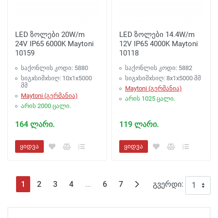
LED ზოლები 20W/m
LED ზოლები 14.4W/m
24V IP65 6000K Maytoni
12V IP65 4000K Maytoni
10159
10118
საქონლის კოდი: 5880
საქონლის კოდი: 5882
სიგxსიმxსიღ: 10x1x5000
სიგxსიმxსიღ: 8x1x5000 მმ
მმ
Maytoni (გერმანია)
Maytoni (გერმანია)
არის 1025 ცალი.
არის 2000 ცალი.
164 ლარი.
119 ლარი.
ყიდვა
ყიდვა
(текущая)
1
2
3
4
...
6
7
გვერდი: