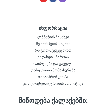
ინფორმაცია
კომპანიის შესახებ
შეთანხმების საგანი
როგორ შევუკვეთოთ
გადახდის პირობა
დაბრუნება და გაცვლა
დამატებითი მომსახურება
თანამშრომლობა
კონფიდენციალურობის პოლიტიკა
მიწოდება ქალაქებში: