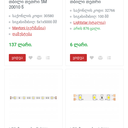
თბილი თეთრი 5M
თბილი თეთრი
20010 წ
საქონლის კოდი: 32766
საქონლის კოდი: 30580
სიგxსიმxსიღ: 100 მმ
სიგxსიმxსიღ: 5x1x5000 მმ
Lightstar (იტალია)
Maytoni (გერმანია)
არის 876 ცალი.
დაზუსტება
137 ლარი.
6 ლარი.
ყიდვა
ყიდვა