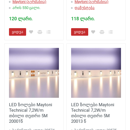
Maytoni (გერმანია)
Maytoni (გერმანია)
არის 550 ცალი.
დაზუსტება
120 ლარი.
118 ლარი.
ყიდვა
ყიდვა
LED ზოლები Maytoni
LED ზოლები Maytoni
Technical 7,2W/m
Technical 7,2W/m
თბილი თეთრი 5M
თბილი თეთრი 5M
20001წ
20013 წ