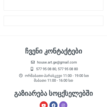
ჩვენი კონტაქტები
house.art.ge@gmail.com
577 95 08 80, 577 95 08 80
ორშაბათი-პარასკევი 11:00 - 19:00 სთ
შაბათი 11:00 - 16:00 სთ
გაზიარება სოცქსელებში