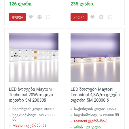
126 ლარი.
235 ლარი.
ყიდვა
ყიდვა
LED ზოლები Maytoni
LED ზოლები Maytoni
Technical 20W/m ცივი
Technical 4,8W/m დღეში
თეთრი 5M 20030წ
თეთრი 5M 20008 წ
საქონლის კოდი: 30557
საქონლის კოდი: 30569
სიგxსიმxსიღ: 15x1x5000
სიგxსიმxსიღ: 5x1x5000 მმ
მმ
Maytoni (გერმანია)
Maytoni (გერმანია)
არის 120 ცალი.