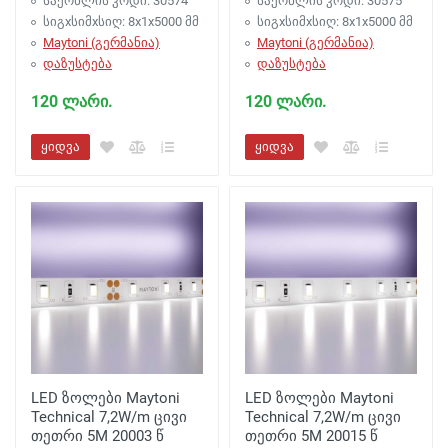
საქონლის კოდი: 30574
საქონლის კოდი: 30575
სიგxსიმxსიღ: 8x1x5000 მმ
სიგxსიმxსიღ: 8x1x5000 მმ
Maytoni (გერმანია)
Maytoni (გერმანია)
დაზუსტება
დაზუსტება
120 ლარი.
120 ლარი.
ყიდვა
ყიდვა
LED ზოლები Maytoni
LED ზოლები Maytoni
Technical 7,2W/m ცივი
Technical 7,2W/m ცივი
თეთრი 5M 20003 წ
თეთრი 5M 20015 წ