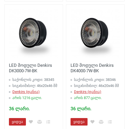
LED მოდული Denkirs
LED მოდული Denkirs
DK3000-7W-BK
DK4000-7W-BK
საქონლის კოდი: 38345
საქონლის კოდი: 38346
სიგxსიმxსიღ: 46x20x46 მმ
სიგxსიმxსიღ: 46x20x46 მმ
Denkirs (დანია)
Denkirs (დანია)
არის 1216 ცალი.
არის 877 ცალი.
36 ლარი.
36 ლარი.
ყიდვა
ყიდვა