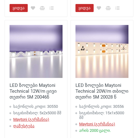
ყიდვა
ყიდვა
LED ზოლები Maytoni
LED ზოლები Maytoni
Technical 12W/m ცივი
Technical 20W/m თბილი
თეთრი 5M 20046წ
თეთრი 5M 20028 წ
საქონლის კოდი: 30550
საქონლის კოდი: 30556
სიგxსიმxსიღ: 5x2x5000 მმ
სიგxსიმxსიღ: 15x1x5000
მმ
Maytoni (გერმანია)
Maytoni (გერმანია)
დაზუსტება
არის 2000 ცალი.