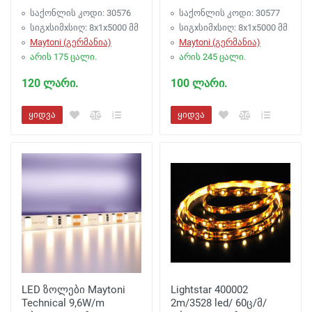
საქონლის კოდი: 30576
საქონლის კოდი: 30577
სიგxსიმxსიღ: 8x1x5000 მმ
სიგxსიმxსიღ: 8x1x5000 მმ
Maytoni (გერმანია)
Maytoni (გერმანია)
არის 175 ცალი.
არის 245 ცალი.
120 ლარი.
100 ლარი.
ყიდვა
ყიდვა
LED ზოლები Maytoni
Lightstar 400002
Technical 9,6W/m
2m/3528 led/ 60ც/მ/