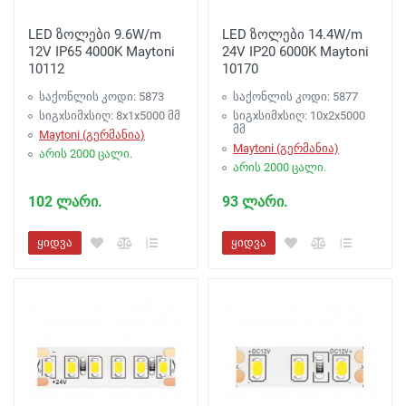
LED ზოლები 9.6W/m
LED ზოლები 14.4W/m
12V IP65 4000K Maytoni
24V IP20 6000K Maytoni
10112
10170
საქონლის კოდი: 5873
საქონლის კოდი: 5877
სიგxსიმxსიღ: 8x1x5000 მმ
სიგxსიმxსიღ: 10x2x5000
მმ
Maytoni (გერმანია)
Maytoni (გერმანია)
არის 2000 ცალი.
არის 2000 ცალი.
102 ლარი.
93 ლარი.
ყიდვა
ყიდვა