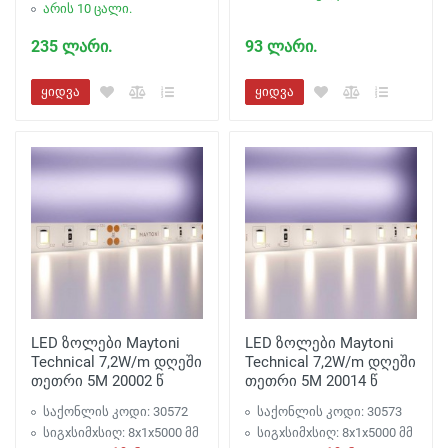
არის 10 ცალი.
235 ლარი.
93 ლარი.
ყიდვა
ყიდვა
LED ზოლები Maytoni
LED ზოლები Maytoni
Technical 7,2W/m დღეში
Technical 7,2W/m დღეში
თეთრი 5M 20002 წ
თეთრი 5M 20014 წ
საქონლის კოდი: 30572
საქონლის კოდი: 30573
სიგxსიმxსიღ: 8x1x5000 მმ
სიგxსიმxსიღ: 8x1x5000 მმ