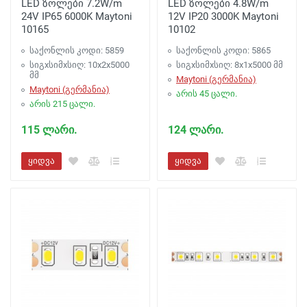
LED ზოლები 7.2W/m
LED ზოლები 4.8W/m
24V IP65 6000K Maytoni
12V IP20 3000K Maytoni
10165
10102
საქონლის კოდი: 5859
საქონლის კოდი: 5865
სიგxსიმxსიღ: 10x2x5000
სიგxსიმxსიღ: 8x1x5000 მმ
მმ
Maytoni (გერმანია)
Maytoni (გერმანია)
არის 45 ცალი.
არის 215 ცალი.
115 ლარი.
124 ლარი.
ყიდვა
ყიდვა