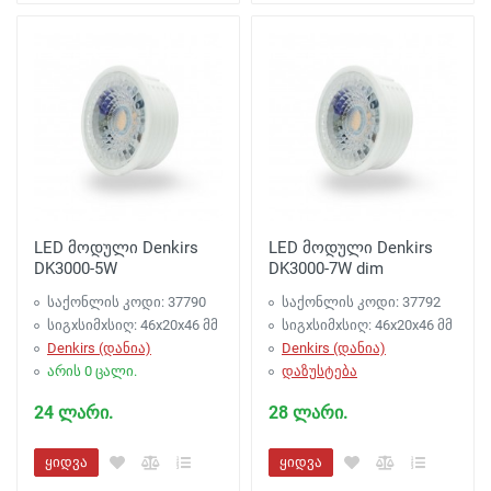
LED მოდული Denkirs
LED მოდული Denkirs
DK3000-5W
DK3000-7W dim
საქონლის კოდი: 37790
საქონლის კოდი: 37792
სიგxსიმxსიღ: 46x20x46 მმ
სიგxსიმxსიღ: 46x20x46 მმ
Denkirs (დანია)
Denkirs (დანია)
არის 0 ცალი.
დაზუსტება
24 ლარი.
28 ლარი.
ყიდვა
ყიდვა