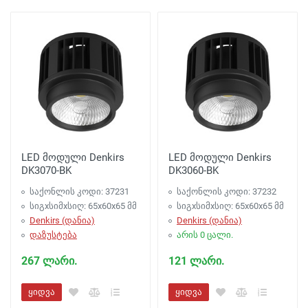
LED მოდული Denkirs
LED მოდული Denkirs
DK3070-BK
DK3060-BK
საქონლის კოდი: 37231
საქონლის კოდი: 37232
სიგxსიმxსიღ: 65x60x65 მმ
სიგxსიმxსიღ: 65x60x65 მმ
Denkirs (დანია)
Denkirs (დანია)
დაზუსტება
არის 0 ცალი.
267 ლარი.
121 ლარი.
ყიდვა
ყიდვა