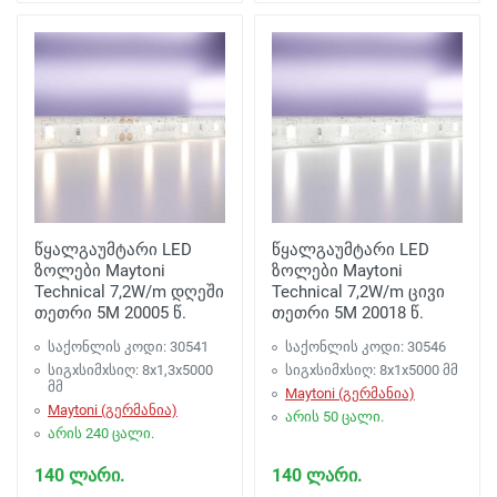
წყალგაუმტარი LED
წყალგაუმტარი LED
ზოლები Maytoni
ზოლები Maytoni
Technical 7,2W/m დღეში
Technical 7,2W/m ცივი
თეთრი 5M 20005 წ.
თეთრი 5M 20018 წ.
საქონლის კოდი: 30541
საქონლის კოდი: 30546
სიგxსიმxსიღ: 8x1,3x5000
სიგxსიმxსიღ: 8x1x5000 მმ
მმ
Maytoni (გერმანია)
Maytoni (გერმანია)
არის 50 ცალი.
არის 240 ცალი.
140 ლარი.
140 ლარი.