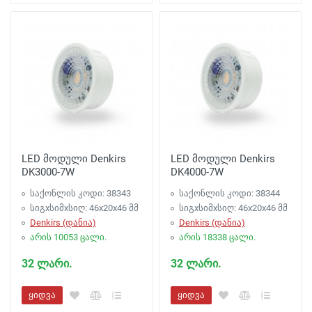
LED მოდული Denkirs
LED მოდული Denkirs
DK3000-7W
DK4000-7W
საქონლის კოდი: 38343
საქონლის კოდი: 38344
სიგxსიმxსიღ: 46x20x46 მმ
სიგxსიმxსიღ: 46x20x46 მმ
Denkirs (დანია)
Denkirs (დანია)
არის 10053 ცალი.
არის 18338 ცალი.
32 ლარი.
32 ლარი.
ყიდვა
ყიდვა