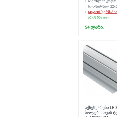
საქონლის კოდი: 
სიგxსიმxსიღ: 22x6
Maytoni (გერმანია
არის 50 ცალი.
54 ლარი.
აქსესუარები LED
ზოლებისთვის ტ