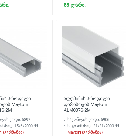
არი.
88 ლარი.
ნის პროფილი
ალუმინის პროფილი
ვის Maytoni
ფირისთვის Maytoni
1S-2M
ALM007S-2M
ლის კოდი: 5892
საქონლის კოდი: 5906
იმxსიღ: 15x6x2000 მმ
სიგxსიმxსიღ: 21x21x2000 მმ
ni (გერმანია)
Maytoni (გერმანია)