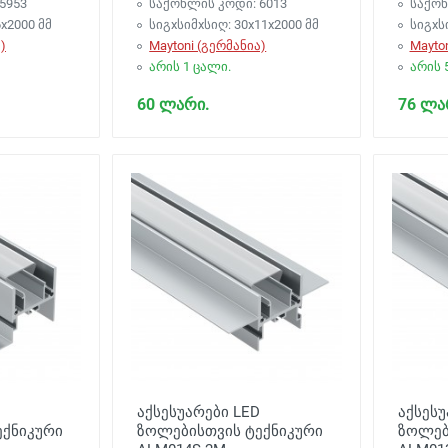
5953
საქონლის კოდი: 6013
საქონ
x2000 მმ
სიგxსიმxსიღ: 30x11x2000 მმ
სიგxს
)
Maytoni (გერმანია)
Mayto
არის 1 ცალი.
არის 
60 ლარი.
76 ლა
აქსესუარები LED
აქსესუ
ექნიკური
ზოლებისთვის ტექნიკური
ზოლებ