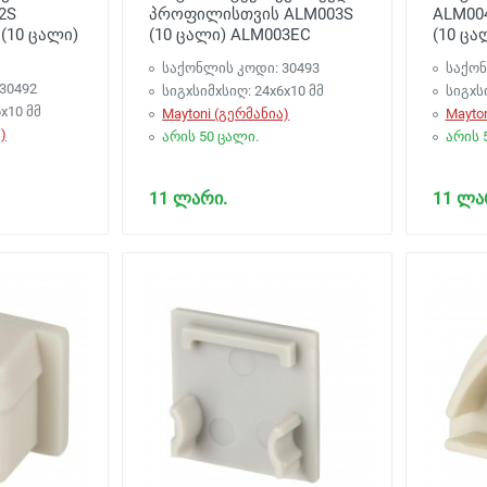
2S
პროფილისთვის ALM003S
ALM00
(10 ცალი)
(10 ცალი) ALM003EC
(10 ცა
საქონლის კოდი: 30493
საქონ
30492
სიგxსიმxსიღ: 24x6x10 მმ
სიგxს
x10 მმ
Maytoni (გერმანია)
Mayto
)
არის 50 ცალი.
არის 
11 ლარი.
11 ლა