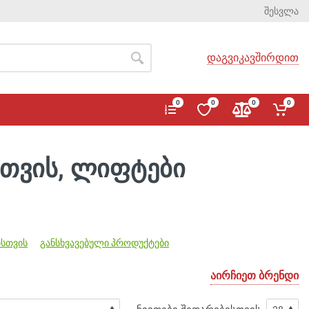
შესვლა
დაგვიკავშირდით
0
0
0
0
სთვის, ლიფტები
ისთვის
განსხვავებული პროდუქტები
აირჩიეთ ბრენდი