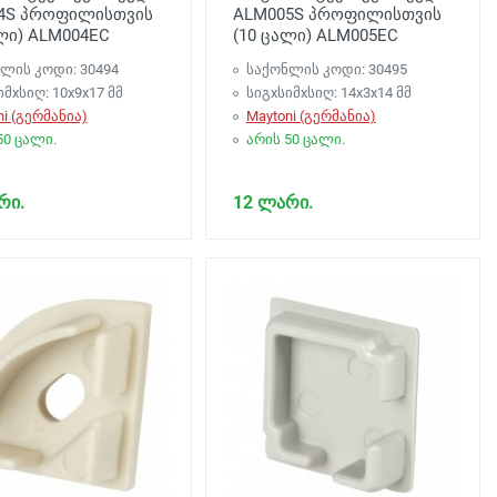
4S პროფილისთვის
ALM005S პროფილისთვის
ლი) ALM004EC
(10 ცალი) ALM005EC
ლის კოდი: 30494
საქონლის კოდი: 30495
იმxსიღ: 10x9x17 მმ
სიგxსიმxსიღ: 14x3x14 მმ
ni (გერმანია)
Maytoni (გერმანია)
50 ცალი.
არის 50 ცალი.
რი.
12 ლარი.