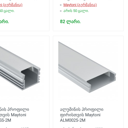
ni (გერმანია)
Maytoni (გერმანია)
50 ცალი.
არის 50 ცალი.
არი.
82 ლარი.
ნის პროფილი
ალუმინის პროფილი
ვის Maytoni
ფირისთვის Maytoni
5S-2M
ALM002S-2M