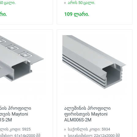
50 ცალი.
არის 50 ცალი.
რი.
109 ლარი.
ნის პროფილი
ალუმინის პროფილი
ვის Maytoni
ფირისთვის Maytoni
1S-2M
ALM006S-2M
ლის კოდი: 5925
საქონლის კოდი: 5934
იმxსიღ: 61x14x2000 მმ
სიგxსიმxსიღ: 22x12x2000 მმ