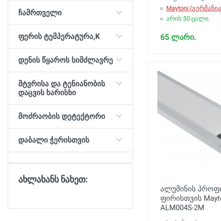
Maytoni (გერმანია
ჩამრთველი
არის 50 ცალი.
ფერის ტემპერატურა,K
65 ლარი.
დენის წყაროს სიმძლავრე
მტვრისა და ტენიანობის
დაცვის ხარისხი
მოძრაობის დეტექტორი
დაბალი ჭერისთვის
ახლახანს ნახეთ:
ალუმინის პრო
ფირისთვის Mayt
ALM004S-2M