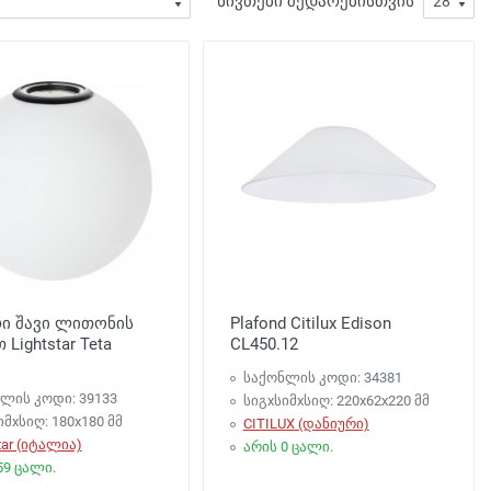
ნივთები შედარებისთვის
რი შავი ლითონის
Plafond Citilux Edison
 Lightstar Teta
CL450.12
საქონლის კოდი: 34381
ლის კოდი: 39133
სიგxსიმxსიღ: 220x62x220 მმ
იმxსიღ: 180x180 მმ
CITILUX (დანიური)
tar (იტალია)
არის 0 ცალი.
59 ცალი.