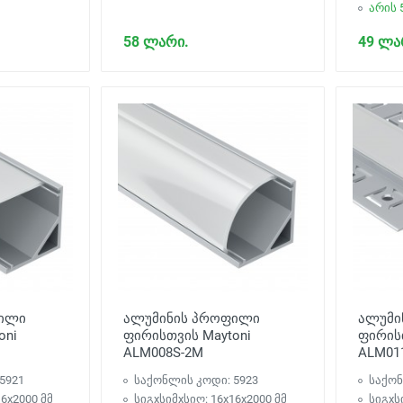
არის 
58 ლარი.
49 ლა
ფილი
ალუმინის პროფილი
ალუმი
oni
ფირისთვის Maytoni
ფირისთ
ALM008S-2M
ALM01
5921
საქონლის კოდი: 5923
საქონ
16x2000 მმ
სიგxსიმxსიღ: 16x16x2000 მმ
სიგxს