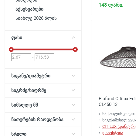
ნათურები
148 ლარი.
აქსესუარები
სიახლე 2026 წლის
ფასი
-
სიგანე/დიამეტრი
სიგრძე/სიღრმე
Plafond Citilux Ed
CL450.13
სიმაღლე მმ
საქონლის კოდი: 
ნათურების რაოდენობა
სიგxსიმxსიღ: 220
CITILUX (დანიური
დაზუსტება
სტილი