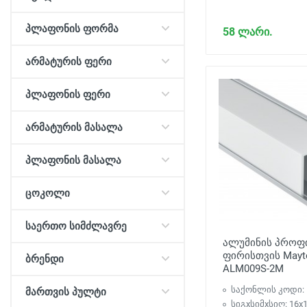
პლაფონის ფორმა
58 ლარი.
არმატურის ფერი
პლაფონის ფერი
არმატურის მასალა
პლაფონის მასალა
ცოკოლი
საერთო სიმძლავრე
ალუმინის პრო
ფირისთვის Mayt
ბრენდი
ALM009S-2M
საქონლის კოდი: 
მართვის პულტი
სიგxსიმxსიღ: 16x