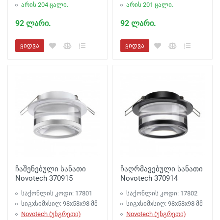
არის 204 ცალი.
არის 201 ცალი.
92 ლარი.
92 ლარი.
ყიდვა
ყიდვა
ჩაშენებული სანათი
ჩაღრმავებული სანათი
Novotech 370915
Novotech 370914
საქონლის კოდი: 17801
საქონლის კოდი: 17802
სიგxსიმxსიღ: 98x58x98 მმ
სიგxსიმxსიღ: 98x58x98 მმ
Novotech (უნგრეთი)
Novotech (უნგრეთი)