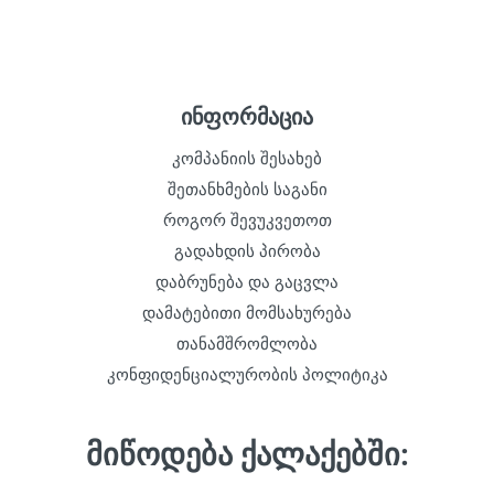
ინფორმაცია
კომპანიის შესახებ
შეთანხმების საგანი
როგორ შევუკვეთოთ
გადახდის პირობა
დაბრუნება და გაცვლა
დამატებითი მომსახურება
თანამშრომლობა
კონფიდენციალურობის პოლიტიკა
მიწოდება ქალაქებში: