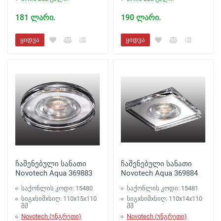
181 ლარი.
190 ლარი.
ყიდვა
ყიდვა
ჩაშენებული სანათი
ჩაშენებული სანათი
Novotech Aqua 369883
Novotech Aqua 369884
საქონლის კოდი: 15480
საქონლის კოდი: 15481
სიგxსიმxსიღ: 110x15x110
სიგxსიმxსიღ: 110x14x110
მმ
მმ
Novotech (უნგრეთი)
Novotech (უნგრეთი)