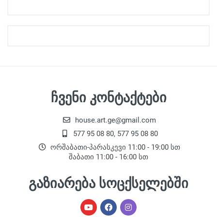
ჩვენი კონტაქტები
house.art.ge@gmail.com
577 95 08 80, 577 95 08 80
ორშაბათი-პარასკევი 11:00 - 19:00 სთ
შაბათი 11:00 - 16:00 სთ
გაზიარება სოცქსელებში