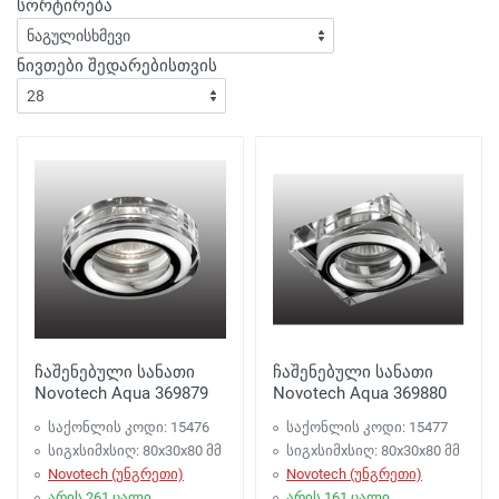
სორტირება
ნივთები შედარებისთვის
ჩაშენებული სანათი
ჩაშენებული სანათი
Novotech Aqua 369879
Novotech Aqua 369880
საქონლის კოდი: 15476
საქონლის კოდი: 15477
სიგxსიმxსიღ: 80x30x80 მმ
სიგxსიმxსიღ: 80x30x80 მმ
Novotech (უნგრეთი)
Novotech (უნგრეთი)
არის 261 ცალი.
არის 161 ცალი.