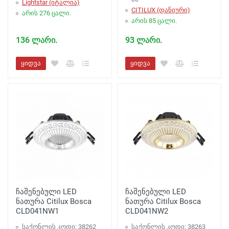
Lightstar (იტალია)
CITILUX (დანიური)
არის 276 ცალი.
არის 85 ცალი.
136 ლარი.
93 ლარი.
ყიდვა
ყიდვა
ჩაშენებული LED
ჩაშენებული LED
ნათურა Citilux Bosca
ნათურა Citilux Bosca
CLD041NW1
CLD041NW2
საქონლის კოდი: 38262
საქონლის კოდი: 38263