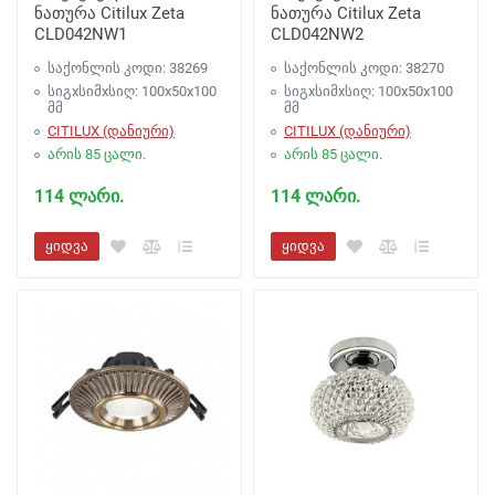
ნათურა Citilux Zeta
ნათურა Citilux Zeta
CLD042NW1
CLD042NW2
საქონლის კოდი: 38269
საქონლის კოდი: 38270
სიგxსიმxსიღ: 100x50x100
სიგxსიმxსიღ: 100x50x100
მმ
მმ
CITILUX (დანიური)
CITILUX (დანიური)
არის 85 ცალი.
არის 85 ცალი.
114 ლარი.
114 ლარი.
ყიდვა
ყიდვა