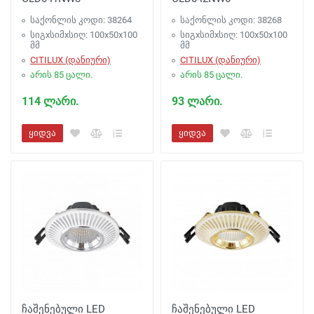
საქონლის კოდი: 38264
საქონლის კოდი: 38268
სიგxსიმxსიღ: 100x50x100
სიგxსიმxსიღ: 100x50x100
მმ
მმ
CITILUX (დანიური)
CITILUX (დანიური)
არის 85 ცალი.
არის 85 ცალი.
114 ლარი.
93 ლარი.
ყიდვა
ყიდვა
ჩაშენებული LED
ჩაშენებული LED