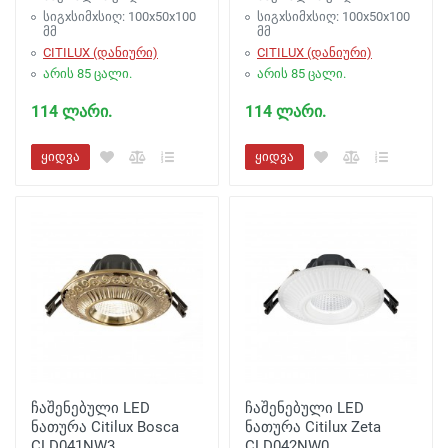
სიგxსიმxსიღ: 100x50x100
სიგxსიმxსიღ: 100x50x100
მმ
მმ
CITILUX (დანიური)
CITILUX (დანიური)
არის 85 ცალი.
არის 85 ცალი.
114 ლარი.
114 ლარი.
ყიდვა
ყიდვა
ჩაშენებული LED
ჩაშენებული LED
ნათურა Citilux Bosca
ნათურა Citilux Zeta
CLD041NW3
CLD042NW0