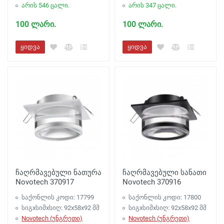
არის 546 ცალი.
არის 347 ცალი.
100 ლარი.
100 ლარი.
ყიდვა
ყიდვა
ჩაღრმავებული ნათურა
ჩაღრმავებული სანათი
Novotech 370917
Novotech 370916
საქონლის კოდი: 17799
საქონლის კოდი: 17800
სიგxსიმxსიღ: 92x58x92 მმ
სიგxსიმxსიღ: 92x58x92 მმ
Novotech (უნგრეთი)
Novotech (უნგრეთი)