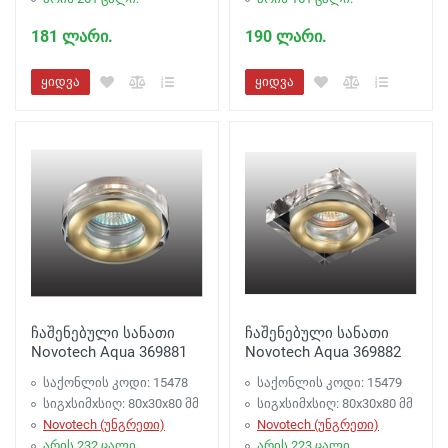
181 ლარი.
190 ლარი.
ყიდვა
ყიდვა
ჩაშენებული სანათი
ჩაშენებული სანათი
Novotech Aqua 369881
Novotech Aqua 369882
საქონლის კოდი: 15478
საქონლის კოდი: 15479
სიგxსიმxსიღ: 80x30x80 მმ
სიგxსიმxსიღ: 80x30x80 მმ
Novotech (უნგრეთი)
Novotech (უნგრეთი)
არის 232 ცალი.
არის 223 ცალი.