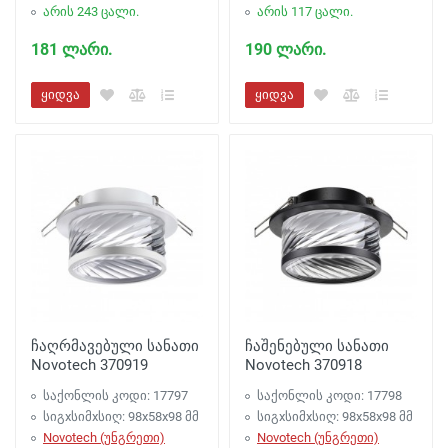
არის 243 ცალი.
არის 117 ცალი.
181 ლარი.
190 ლარი.
ყიდვა
ყიდვა
ჩაღრმავებული სანათი
ჩაშენებული სანათი
Novotech 370919
Novotech 370918
საქონლის კოდი: 17797
საქონლის კოდი: 17798
სიგxსიმxსიღ: 98x58x98 მმ
სიგxსიმxსიღ: 98x58x98 მმ
Novotech (უნგრეთი)
Novotech (უნგრეთი)