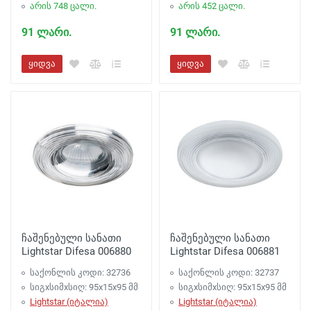
არის 748 ცალი.
არის 452 ცალი.
91 ლარი.
91 ლარი.
ყიდვა
ყიდვა
ჩაშენებული სანათი
ჩაშენებული სანათი
Lightstar Difesa 006880
Lightstar Difesa 006881
საქონლის კოდი: 32736
საქონლის კოდი: 32737
სიგxსიმxსიღ: 95x15x95 მმ
სიგxსიმxსიღ: 95x15x95 მმ
Lightstar (იტალია)
Lightstar (იტალია)