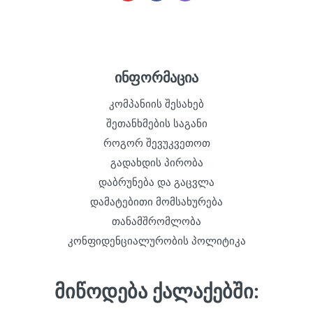
ინფორმაცია
კომპანიის შესახებ
შეთანხმების საგანი
როგორ შევუკვეთოთ
გადახდის პირობა
დაბრუნება და გაცვლა
დამატებითი მომსახურება
თანამშრომლობა
კონფიდენციალურობის პოლიტიკა
მიწოდება ქალაქებში: