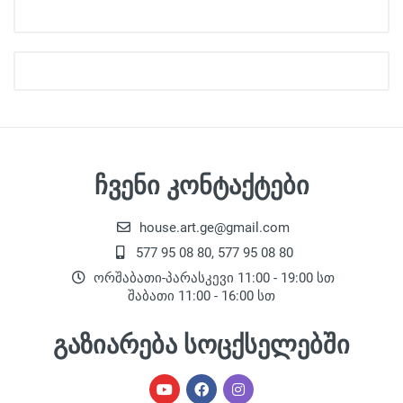
ჩვენი კონტაქტები
house.art.ge@gmail.com
577 95 08 80, 577 95 08 80
ორშაბათი-პარასკევი 11:00 - 19:00 სთ
შაბათი 11:00 - 16:00 სთ
გაზიარება სოცქსელებში