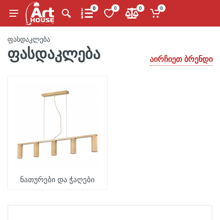
0
0
0
0
ფასდაკლება
ფასდაკლება
აირჩიეთ ბრენდი
ნათურები და ჭაღები