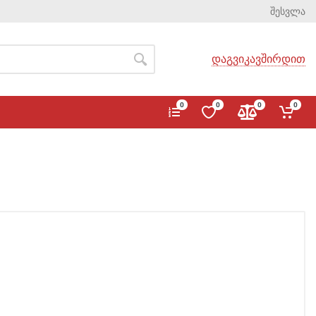
შესვლა
დაგვიკავშირდით
0
0
0
0