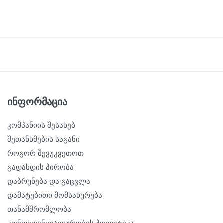
ინფორმაცია
კომპანიის შესახებ
შეთანხმების საგანი
როგორ შევუკვეთოთ
გადახდის პირობა
დაბრუნება და გაცვლა
დამატებითი მომსახურება
თანამშრომლობა