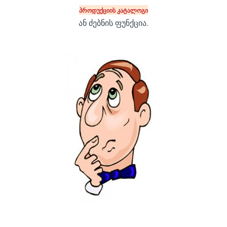
პროდუქციის კატალოგი
ან ძებნის ფუნქცია.