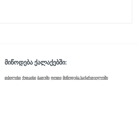
მიწოდება ქალაქებში:
თბილისი
ქუთაისი
ბათუმი
ფოთი
მიწოდება საქართველოში