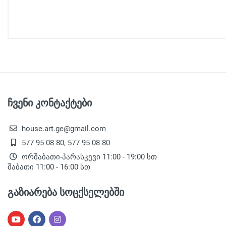
ჩვენი კონტაქტები
house.art.ge@gmail.com
577 95 08 80, 577 95 08 80
ორშაბათი-პარასკევი 11:00 - 19:00 სთ
შაბათი 11:00 - 16:00 სთ
გაზიარება სოცქსელებში