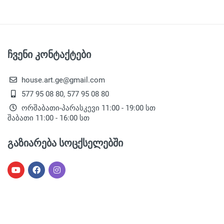
ჩვენი კონტაქტები
house.art.ge@gmail.com
577 95 08 80, 577 95 08 80
ორშაბათი-პარასკევი 11:00 - 19:00 სთ
შაბათი 11:00 - 16:00 სთ
გაზიარება სოცქსელებში