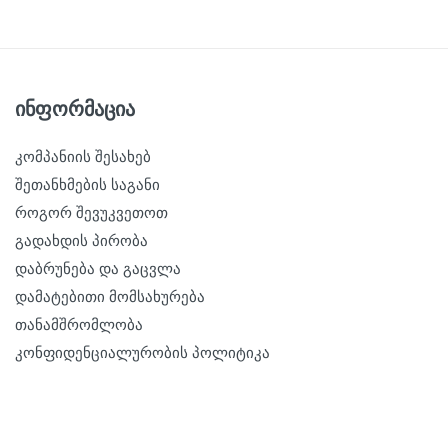
ინფორმაცია
კომპანიის შესახებ
შეთანხმების საგანი
როგორ შევუკვეთოთ
გადახდის პირობა
დაბრუნება და გაცვლა
დამატებითი მომსახურება
თანამშრომლობა
კონფიდენციალურობის პოლიტიკა