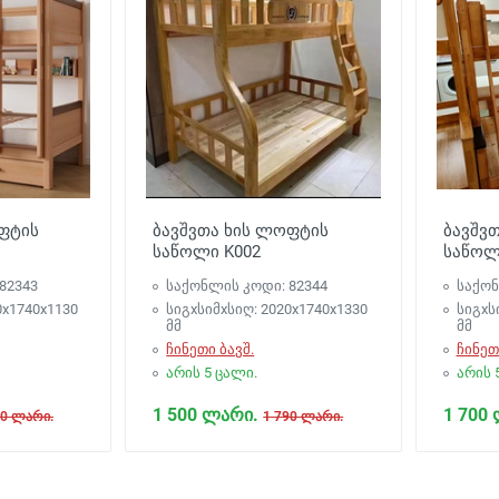
ფტის
ბავშვთა ხის ლოფტის
ბავშვ
საწოლი K002
საწოლ
82343
საქონლის კოდი: 82344
საქონ
0х1740х1130
სიგxსიმxსიღ: 2020х1740х1330
სიგxს
მმ
მმ
ჩინეთი ბავშ.
ჩინეთ
არის 5 ცალი.
არის 
1 500 ლარი.
1 700
90 ლარი.
1 790 ლარი.