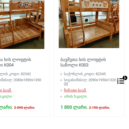
თა ხის ლოფტის
ბავშვთა ხის ლოფტის
ი K004
საწოლი K003
ლის კოდი: 82342
საქონლის კოდი: 82345
0
იმxსიღ: 2080х1890х1350
სიგxსიმxსიღ: 2090х1950х1320
მმ
ი ბავშ.
ჩინეთი ბავშ.
5 ცალი.
არის 5 ცალი.
 ლარი.
1 800 ლარი.
2 090 ლარი.
2 190 ლარი.