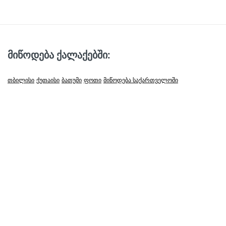
მიწოდება ქალაქებში:
თბილისი
ქუთაისი
ბათუმი
ფოთი
მიწოდება საქართველოში