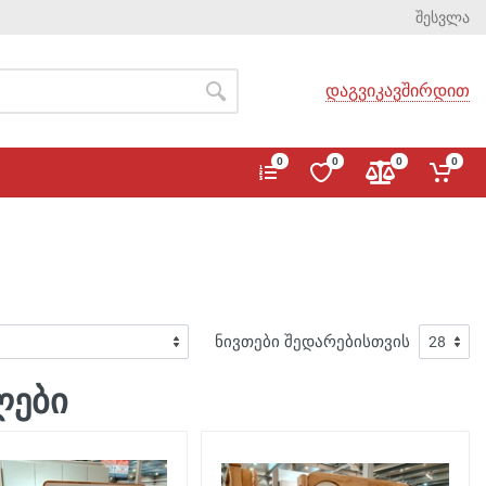
შესვლა
დაგვიკავშირდით
0
0
0
0
ნივთები შედარებისთვის
ლები