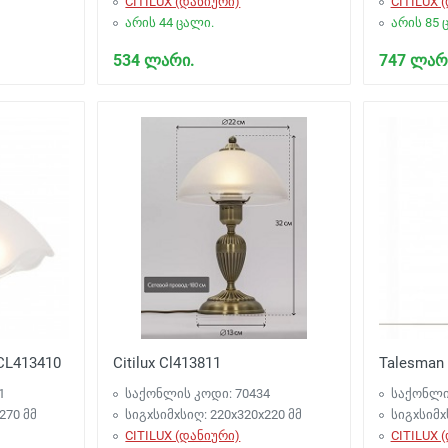
CITILUX (დანიური)
CITILUX 
არის 44 ცალი.
არის 85 
534 ლარი.
747 ლარ
 CL413410
Citilux Cl413811
Talesman 
1
საქონლის კოდი: 70434
საქონლი
270 მმ
სიგxსიმxსიღ: 220x320x220 მმ
სიგxსიმx
CITILUX (დანიური)
CITILUX 