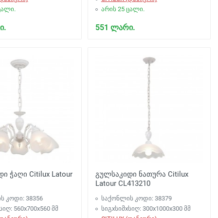
ცალი.
არის 25 ცალი.
ი.
551 ლარი.
 ჭაღი Citilux Latour
გულსაკიდი ნათურა Citilux
Latour CL413210
ს კოდი: 38356
საქონლის კოდი: 38379
სიღ: 560x700x560 მმ
სიგxსიმxსიღ: 300x1000x300 მმ