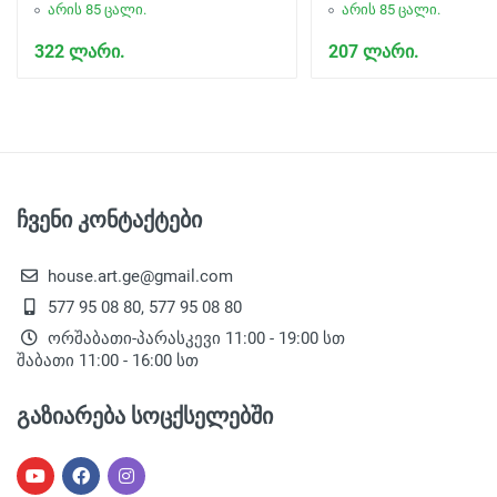
არის 85 ცალი.
არის 85 ცალი.
322 ლარი.
207 ლარი.
ჩვენი კონტაქტები
house.art.ge@gmail.com
577 95 08 80, 577 95 08 80
ორშაბათი-პარასკევი 11:00 - 19:00 სთ
შაბათი 11:00 - 16:00 სთ
გაზიარება სოცქსელებში