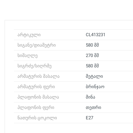
არტიკული
CL413231
სიგანე/დიამეტრი
580 მმ
სიმაღლე
270 მმ
სიგრძე/სიღრმე
580 მმ
არმატურის მასალა
მეტალი
არმატურის ფერი
ბრინჯაო
პლაფონის მასალა
მინა
პლაფონის ფერი
თეთრი
ნათურის ცოკოლი
E27
სანათის მიწოდება