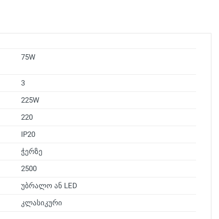
75W
3
225W
220
IP20
ჭერზე
2500
უბრალო ან LED
კლასიკური