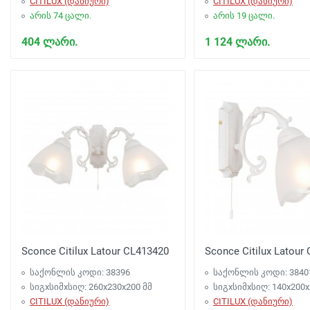
CITILUX (დანიური)
CITILUX (დანიური)
არის 74 ცალი.
არის 19 ცალი.
404 ლარი.
1 124 ლარი.
Sconce Citilux Latour CL413420
Sconce Citilux Latour
საქონლის კოდი: 38396
საქონლის კოდი: 3840
სიგxსიმxსიღ: 260x230x200 მმ
სიგxსიმxსიღ: 140x200x
CITILUX (დანიური)
CITILUX (დანიური)