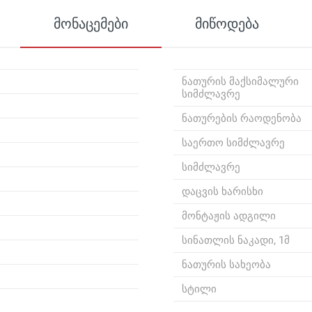
მონაცემები
მიწოდება
ნათურის მაქსიმალური
სიმძლავრე
ნათურების რაოდენობა
საერთო სიმძლავრე
სიმძლავრე
დაცვის ხარისხი
მონტაჟის ადგილი
სინათლის ნაკადი, 1მ
ნათურის სახეობა
სტილი