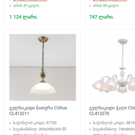
არის 47 ცალი.
არის 85 ცალი.
1 124 ლარი.
747 ლარი.
გულსაკიდი ნათურა Citilux
გულსაკიდი ჭაღი Citil
CL413211
CL413270
საქონლის კოდი: 37702
საქონლის კოდი: 3819
სიგxსიმxსიღ: 300x350x300 მმ
სიგxსიმxსიღ: 740x800x