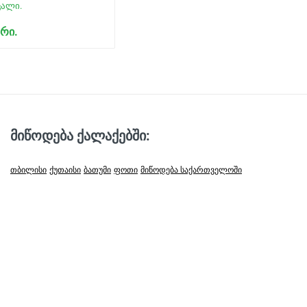
ცალი.
რი.
მიწოდება ქალაქებში:
თბილისი
ქუთაისი
ბათუმი
ფოთი
მიწოდება საქართველოში