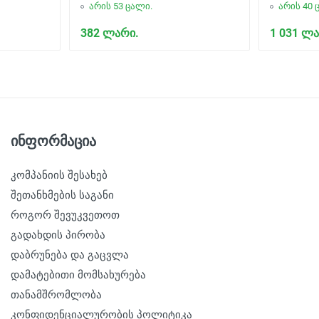
არის 53 ცალი.
არის 40 
382 ლარი.
1 031 ლა
ინფორმაცია
კომპანიის შესახებ
შეთანხმების საგანი
როგორ შევუკვეთოთ
გადახდის პირობა
დაბრუნება და გაცვლა
დამატებითი მომსახურება
თანამშრომლობა
კონფიდენციალურობის პოლიტიკა